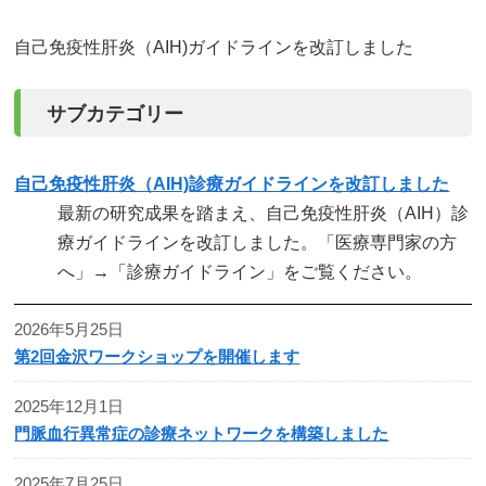
自己免疫性肝炎（AIH)ガイドラインを改訂しました
サブカテゴリー
自己免疫性肝炎（AIH)診療ガイドラインを改訂しました
最新の研究成果を踏まえ、自己免疫性肝炎（AIH）診
療ガイドラインを改訂しました。「医療専門家の方
へ」→「診療ガイドライン」をご覧ください。
2026年5月25日
第2回金沢ワークショップを開催します
2025年12月1日
門脈血行異常症の診療ネットワークを構築しました
2025年7月25日