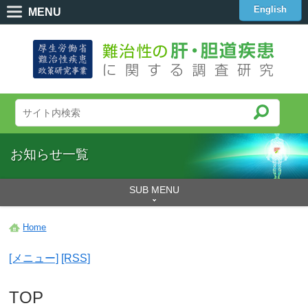
English
MENU
お知らせ一覧
SUB MENU
Home
[メニュー]
[RSS]
TOP