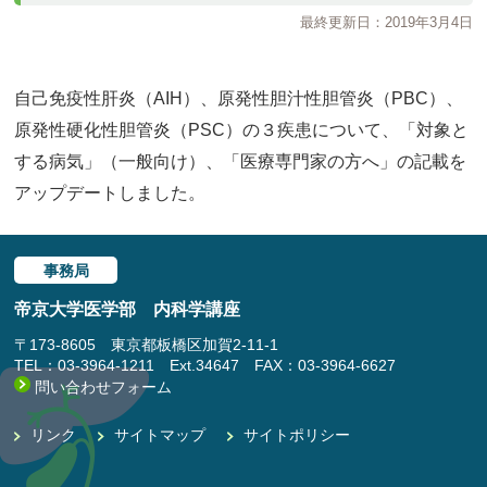
最終更新日：2019年3月4日
自己免疫性肝炎（AIH）、原発性胆汁性胆管炎（PBC）、
原発性硬化性胆管炎（PSC）の３疾患について、「対象と
する病気」（一般向け）、「医療専門家の方へ」の記載を
アップデートしました。
事務局
帝京大学医学部 内科学講座
〒173-8605 東京都板橋区加賀2-11-1
TEL：03-3964-1211 Ext.34647 FAX：03-3964-6627
問い合わせフォーム
リンク
サイトマップ
サイトポリシー