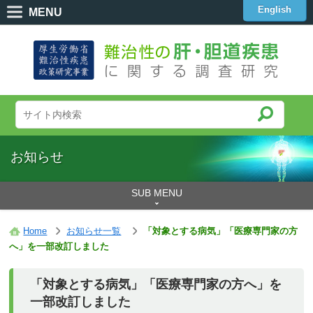
English
MENU
お知らせ
SUB MENU
Home
お知らせ一覧
「対象とする病気」「医療専門家の方
へ」を一部改訂しました
「対象とする病気」「医療専門家の方へ」を
一部改訂しました