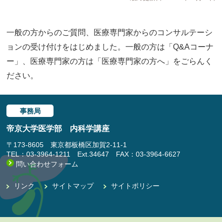
一般の方からのご質問、医療専門家からのコンサルテーシ
ョンの受け付けをはじめました。一般の方は「Q&Aコーナ
ー」、医療専門家の方は「医療専門家の方へ」をごらんく
ださい。
事務局
帝京大学医学部 内科学講座
〒173-8605 東京都板橋区加賀2-11-1
TEL：03-3964-1211 Ext.34647 FAX：03-3964-6627
問い合わせフォーム
リンク
サイトマップ
サイトポリシー