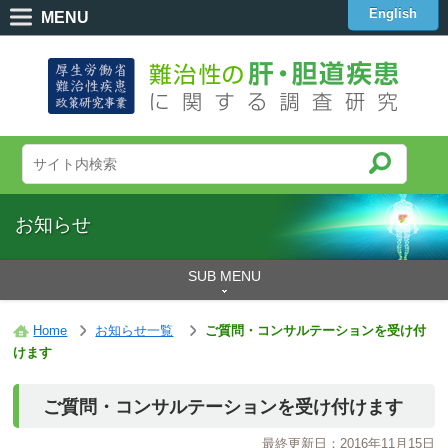
English
MENU
お知らせ
SUB MENU
Home
お知らせ一覧
ご質問・コンサルテーションを受け付
けます
ご質問・コンサルテーションを受け付けます
最終更新日：2016年11月15日